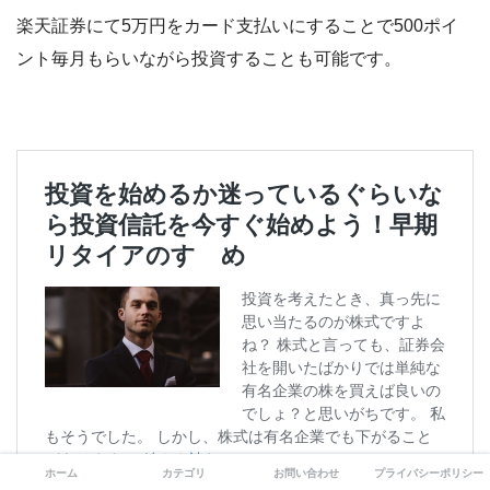
楽天証券にて5万円をカード支払いにすることで500ポイ
ント毎月もらいながら投資することも可能です。
ホーム
カテゴリ
お問い合わせ
プライバシーポリシー