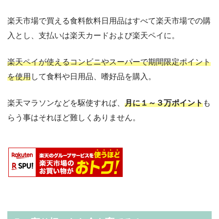
楽天市場で買える食料飲料日用品はすべて楽天市場での購
入とし、支払いは楽天カードおよび楽天ペイに。
楽天ペイが使えるコンビニやスーパーで期間限定ポイント
を使用
して食料や日用品、嗜好品を購入。
楽天マラソンなどを駆使すれば、
月に１～３万ポイント
も
らう事はそれほど難しくありません。