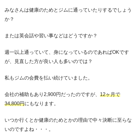
みなさんは健康のためとジムに通っていたりするでしょう
か？
または英会話や習い事などはどうですか？
週一以上通っていて、身になっているのであればOKです
が、見直した方が良い人も多いのでは？
私もジムの会費を払い続けていました。
会社の補助もあり2,900円だったのですが、
12ヶ月で
34,800円
にもなります。
いつか行くとか健康のためとかの理由で中々決断に至らな
いのですよね・・・。