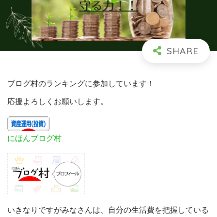
ブログ村のランキングに参加しています！
応援よろしくお願いします。
にほんブログ村
いきなりですがみなさんは、自分の生活費を把握している