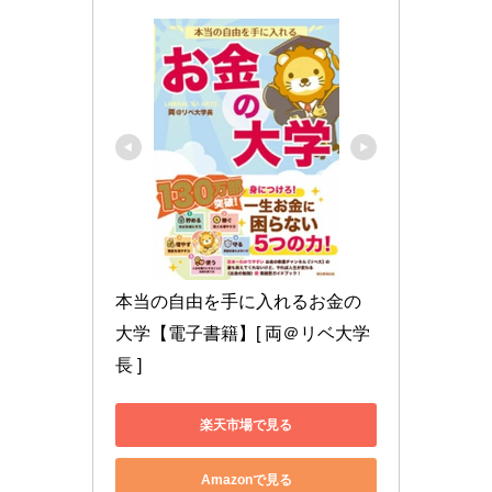
本当の自由を手に入れるお金の
大学【電子書籍】[ 両＠リベ大学
長 ]
楽天市場で見る
Amazonで見る