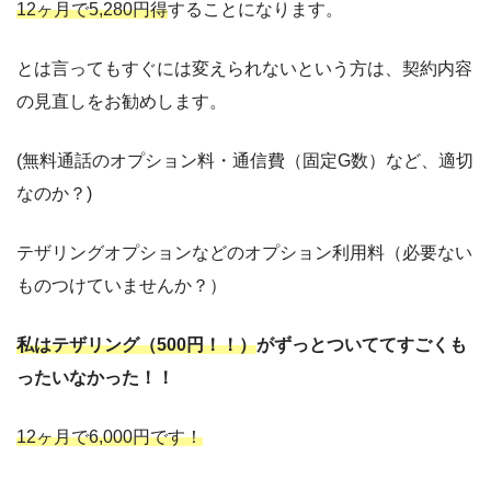
12ヶ月で5,280円得
することになります。
とは言ってもすぐには変えられないという方は、契約内容
の見直しをお勧めします。
(無料通話のオプション料・通信費（固定G数）など、適切
なのか？)
テザリングオプションなどのオプション利用料（必要ない
ものつけていませんか？）
私はテザリング（500円！！）
がずっとついててすごくも
ったいなかった！！
12ヶ月で6,000円
です
！