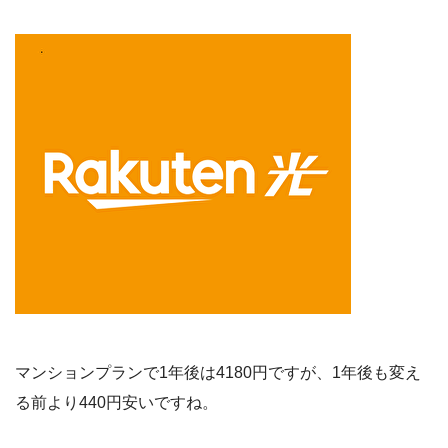
マンションプランで1年後は4180円ですが、1年後も変え
る前より440円安いですね。