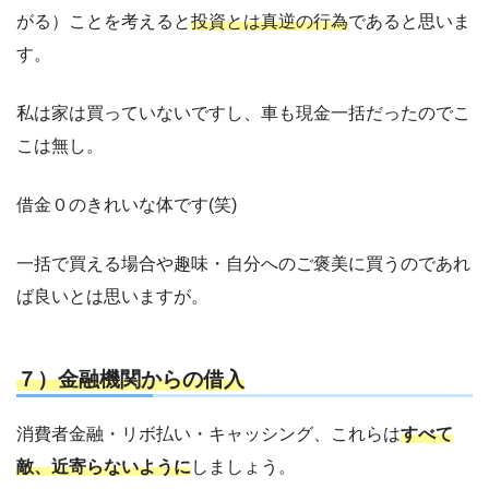
がる）ことを考えると
投資とは真逆の行為
であると思いま
す。
私は家は買っていないですし、車も現金一括だったのでこ
こは無し。
借金０のきれいな体です(笑)
一括で買える場合や趣味・自分へのご褒美に買うのであれ
ば良いとは思いますが。
７）金融機関からの借入
消費者金融・リボ払い・キャッシング、これらは
すべて
敵、近寄らないように
しましょう。