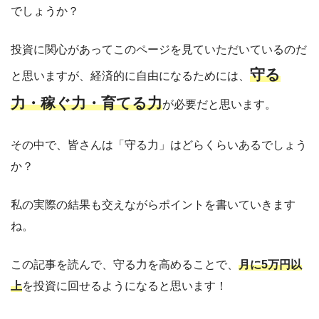
でしょうか？
投資に関心があってこのページを見ていただいているのだ
守る
と思いますが、経済的に自由になるためには、
力・稼ぐ力・育てる力
が必要だと思います。
その中で、皆さんは「守る力」はどらくらいあるでしょう
か？
私の実際の結果も交えながらポイントを書いていきます
ね。
この記事を読んで、守る力を高めることで、
月に5万円以
上
を投資に回せるようになると思います！