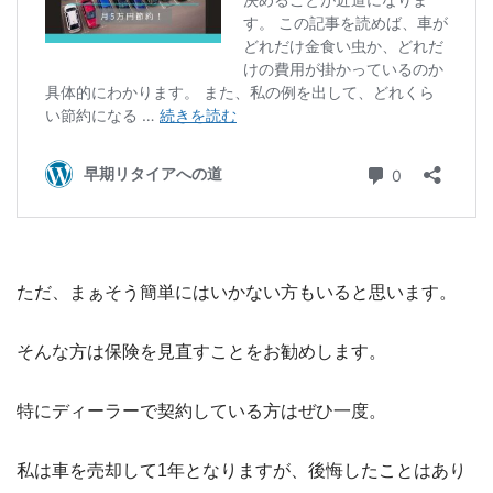
ただ、まぁそう簡単にはいかない方もいると思います。
そんな方は保険を見直すことをお勧めします。
特にディーラーで契約している方はぜひ一度。
私は車を売却して1年となりますが、後悔したことはあり