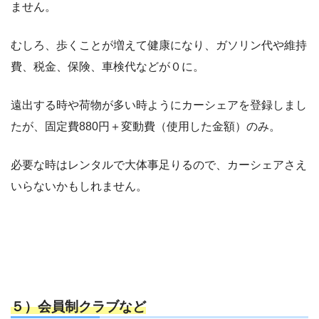
ません。
むしろ、歩くことが増えて健康になり、ガソリン代や維持
費、税金、保険、車検代などが０に。
遠出する時や荷物が多い時ようにカーシェアを登録しまし
たが、固定費880円＋変動費（使用した金額）のみ。
必要な時はレンタルで大体事足りるので、カーシェアさえ
いらないかもしれません。
５）会員制クラブなど