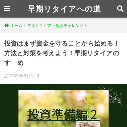
早期リタイアへの道
ホーム
早期リタイア
投資チャレンジ
投資はまず資金を守ることから始める！
方法と対策を考えよう！早期リタイアの
すゝめ
2021年8月31日