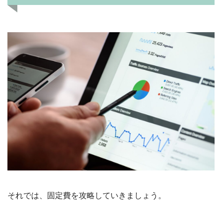
それでは、固定費を攻略していきましょう。