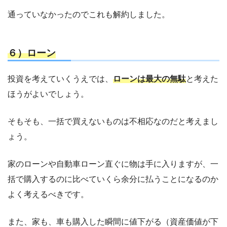
通っていなかったのでこれも解約しました。
６）ローン
投資を考えていくうえでは、
ローンは最大の無駄
と考えた
ほうがよいでしょう。
そもそも、一括で買えないものは不相応なのだと考えまし
ょう。
家のローンや自動車ローン直ぐに物は手に入りますが、一
括で購入するのに比べていくら余分に払うことになるのか
よく考えるべきです。
また、家も、車も購入した瞬間に値下がる（資産価値が下