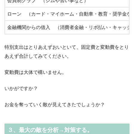
会員制クラブ （ジムや習い事など）
ローン （カード・マイホーム・自動車・教育・奨学金な
金融機関からの借入 （消費者金融・リボ払い・キャッシ
特別支出はとりあえずおいといて、固定費と変動費をとり
あえず合計してみてください。
変動費は大体で構いません。
いかがですか？
お金を奪っていく敵が見えてきたでしょうか？
３、最大の敵を分析→対策する。