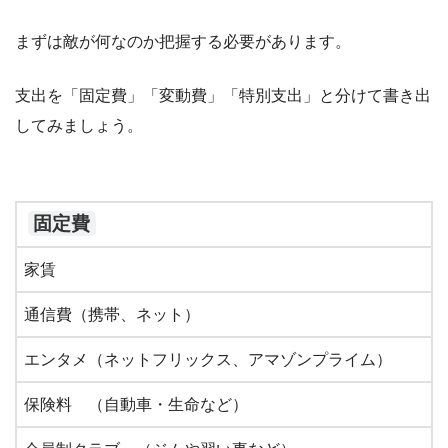
まずは敵が何なのか把握する必要があります。
支出を「固定費」「変動費」「特別支出」と分けて書き出
してみましょう。
固定費
家賃
通信費（携帯、ネット）
エンタメ（ネットフリックス、アマゾンプライム）
保険料 （自動車・生命など）