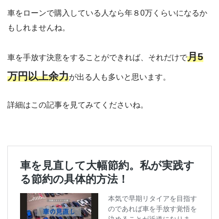
車をローンで購入している人なら年８0万くらいになるか
もしれませんね。
月5
車を手放す決意をすることができれば、それだけで
万円以上余力
が出る人も多いと思います。
詳細はこの記事を見てみてくださいね。